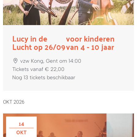
Lucy in de
voor kinderen
Lucht op 26/09
van 4 - 10 jaar
vzw Kong, Gent om 14:00
Tickets vanaf € 22,00
Nog 13 tickets beschikbaar
OKT 2026
14
OKT