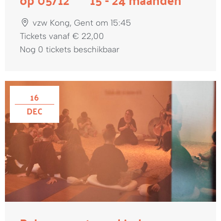
vzw Kong, Gent om 15:45
Tickets vanaf € 22,00
Nog 0 tickets beschikbaar
16
DEC