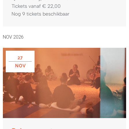
Tickets vanaf € 22,00
Nog 9 tickets beschikbaar
NOV 2026
27
NOV