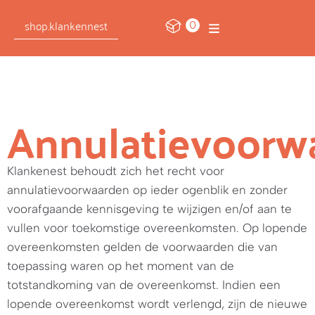
0
shop.klankennest
Annulatievoorw
Klankenest behoudt zich het recht voor
annulatievoorwaarden op ieder ogenblik en zonder
voorafgaande kennisgeving te wijzigen en/of aan te
vullen voor toekomstige overeenkomsten. Op lopende
overeenkomsten gelden de voorwaarden die van
toepassing waren op het moment van de
totstandkoming van de overeenkomst. Indien een
lopende overeenkomst wordt verlengd, zijn de nieuwe