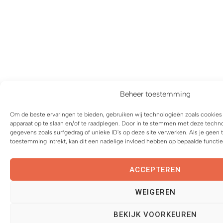
Beheer toestemming
Om de beste ervaringen te bieden, gebruiken wij technologieën zoals cookies 
apparaat op te slaan en/of te raadplegen. Door in te stemmen met deze techn
gegevens zoals surfgedrag of unieke ID's op deze site verwerken. Als je geen
toestemming intrekt, kan dit een nadelige invloed hebben op bepaalde functi
ACCEPTEREN
WEIGEREN
BEKIJK VOORKEUREN