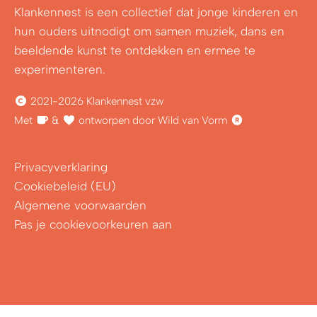
Klankennest is een collectief dat jonge kinderen en
hun ouders uitnodigt om samen muziek, dans en
beeldende kunst te ontdekken en ermee te
experimenteren.
2021-2026 Klankennest vzw
Met
&
ontworpen door Wild van Vorm
Privacyverklaring
Cookiebeleid (EU)
Algemene voorwaarden
Pas je cookievoorkeuren aan