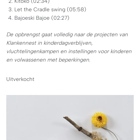
Kitoko (02:34)
Let the Cradle swing (05:58)
Bajoeski Bajoe (02:27)
De opbrengst gaat volledig naar de projecten van
Klankennest in kinderdagverblijven,
vluchtelingenkampen en instellingen voor kinderen
en volwassenen met beperkingen.
Uitverkocht