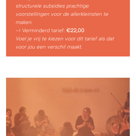
structurele subsidies prachtige
voorstellingen voor de allerkleinsten te
maken.
-> Verminderd tarief:
€22,00
Voel je vrij te kiezen voor dit tarief als dat
voor jou een verschil maakt.